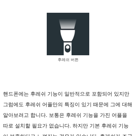
후레쉬 버튼
핸드폰에는 후레쉬 기능이 일반적으로 포함되어 있지만
그럼에도 후레쉬 어플만의 특징이 있기 때문에 그에 대해
알아보려고 합니다. 보통은 후레쉬 기능을 가진 어플을
따로 설치할 필요가 없습니다. 하지만 기본 후레쉬 기능