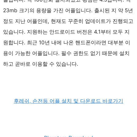
23mb 크기의 용량을 가진 어플입니다. 출시된 지 약 5년
정도 지난 어플인데, 현재도 꾸준히 업데이트가 진행되고
있습니다. 지원하는 안드로이드 버전은 4.1부터 모두 지
원합니다. 최근 10년 내에 나온 핸드폰이라면 대부분 이
용이 가능한 어플입니다. 필수 권한도 없기 때문에 설치
하고 곧바로 이용할 수 있습니다.
후레쉬, 손전등 어플 설치 및 다운로드 바로가기