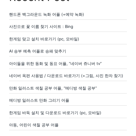
핸드폰 백그라운드 녹화 어플 (+예약 녹화)
사진으로 꽃 이름 찾기 사이트 : Bing
한게임 맞고 설치 바로가기 (pc, 모바일)
AI 승부 예측 어플로 승패 맞추기
아이들을 위한 동화 및 동요 어플, “네이버 쥬니버 tv”
네이버 옥편 사용법 / 다운로드 바로가기 (+그림, 사진 한자 찾기)
만화 일러스트 색칠 공부 어플, “메디방 색칠 공부”
메디방 일러스트 만화 그리기 어플
한게임 바둑 설치 및 다운로드 바로가기 (pc, 모바일)
아동, 어린이 색칠 공부 어플