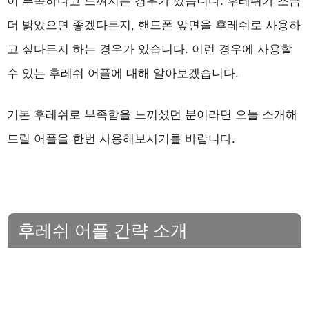
이 부족하다고 느껴지는 경우가 있습니다. 후레쉬가 조금
더 밝았으면 좋겠다든지, 핸드폰 앞면을 후레쉬로 사용하
고 싶다든지 하는 경우가 있습니다. 이런 경우에 사용할
수 있는 후레쉬 어플에 대해 알아보겠습니다.
기본 후레쉬로 부족함을 느끼셨던 분이라면 오늘 소개해
드릴 어플을 한번 사용해보시기를 바랍니다.
후레쉬 어플 간략 소개