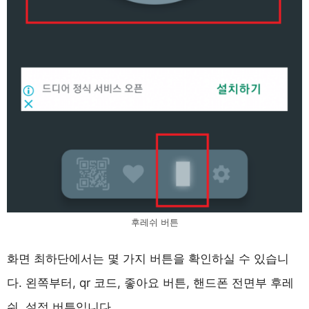
후레쉬 버튼
화면 최하단에서는 몇 가지 버튼을 확인하실 수 있습니
다. 왼쪽부터, qr 코드, 좋아요 버튼, 핸드폰 전면부 후레
쉬, 설정 버튼입니다.