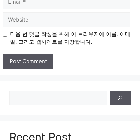
Website
다음 번 댓글 작성을 위해 이 브라우저에 이름, 이메
일, 그리고 웹사이트를 저장합니다.
검
색
Recent Post