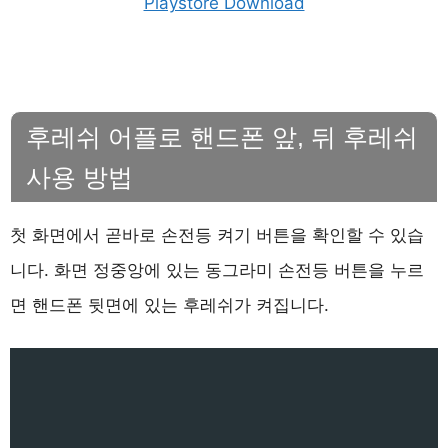
Playstore Download
후레쉬 어플로 핸드폰 앞, 뒤 후레쉬
사용 방법
첫 화면에서 곧바로 손전등 켜기 버튼을 확인할 수 있습
니다. 화면 정중앙에 있는 동그라미 손전등 버튼을 누르
면 핸드폰 뒷면에 있는 후레쉬가 켜집니다.