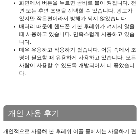
화면에서 버튼을 누르면 곧바로 불이 켜집니다. 전
면 또는 후면 조명을 선택할 수 있습니다. 광고가
있지만 작은편이라서 방해가 되지 않았습니다.
배터리 때문에 핸드폰 기본 후레쉬가 켜지지 않을
때 사용하고 있습니다. 만족스럽게 사용하고 있습
니다.
매우 유용하고 적용하기 쉽습니다. 어둠 속에서 조
명이 필요할 때 유용하게 사용하고 있습니다. 모든
사람이 사용할 수 있도록 개발되어서 더 좋았습니
다.
개인 사용 후기
개인적으로 사용해 본 후레쉬 어플 중에서는 사용하기 편