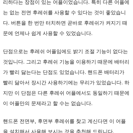
리하다는 장점이 있는 어플이었습니다. 특히 다른 어플에
는 없는 전면 후레쉬를 사용할 수 있다는 것이 좋았습니
다. 버튼을 한 번만 터치하면 곧바로 후레쉬가 켜지기 때
문에 언제나 쉽게 사용할 수 있었습니다.
단점으로는 후레쉬 어플임에도 밝기 조절 기능이 없다는
것입니다. 그리고 후레쉬 기능을 이용하기 때문에 배터리
가 빨리 닳는다는 단점도 있었습니다. 핸드폰 배터리가
빨리 닳아서 장시간 사용하기에는 무리가 있었습니다. 하
지만 이 단점은 다른 후레쉬 어플에서도 동일하기 때문에
이 어플만의 문제라고 할 수는 없습니다.
핸드폰 전면부, 후면부 후레쉬를 찾고 계신다면 이 어플
을 설치해서 사용해 보시는 것을 추천해 드립니다.