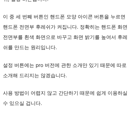
이 중 세 번째 버튼인 핸드폰 모양 아이콘 버튼을 누르면
핸드폰 전면부 후레쉬가 켜집니다. 정확히는 핸드폰 화면
전면부를 흰색 화면으로 바꾸고 화면 밝기를 높여서 후레
쉬를 만드는 원리입니다.
설정 버튼에는 pro 버전에 관한 소개만 있기 때문에 따로
소개해 드리지는 않겠습니다.
사용 방법이 어렵지 않고 간단하기 때문에 쉽게 이용하실
수 있으실 겁니다.