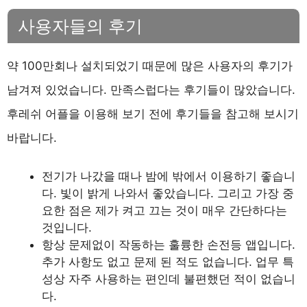
사용자들의 후기
약 100만회나 설치되었기 때문에 많은 사용자의 후기가
남겨져 있었습니다. 만족스럽다는 후기들이 많았습니다.
후레쉬 어플을 이용해 보기 전에 후기들을 참고해 보시기
바랍니다.
전기가 나갔을 때나 밤에 밖에서 이용하기 좋습니
다. 빛이 밝게 나와서 좋았습니다. 그리고 가장 중
요한 점은 제가 켜고 끄는 것이 매우 간단하다는
것입니다.
항상 문제없이 작동하는 훌륭한 손전등 앱입니다.
추가 사항도 없고 문제 된 적도 없습니다. 업무 특
성상 자주 사용하는 편인데 불편했던 적이 없습니
다.