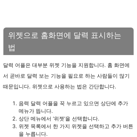
위젯으로 홈화면에 달력 표시하는
법
달력 어플은 대부분 위젯 기능을 지원합니다. 홈 화면에
서 곧바로 달력 보는 기능을 필요로 하는 사람들이 많기
때문입니다. 위젯으로 사용하는 법은 간단합니다.
음력 달력 어플을 꾹 누르고 있으면 상단에 추가
메뉴가 뜹니다.
상단 메뉴에서 ‘위젯’을 선택합니다.
위젯 목록에서 한 가지 위젯을 선택하고 추가 버튼
을 누릅니다.