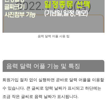
음력 달력 어플 사용 팁
음력 달력 어플 기능 및 특징
회원가입 절차 없이 실행하면 곧바로 달력 어플을 이용할
수 있습니다. 큰 글씨로 양력 날짜가 표시되고 하단에는
조금 작은 글씨로 음력 날짜가 표시됩니다.