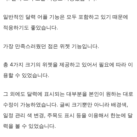
일반적인 달력 어플 기능은 모두 포함하고 있기 때문에
적응하기도 좋았습니다.
가장 만족스러웠던 점은 위젯 기능입니다.
총 4가지 크기의 위젯을 제공하고 있어서 필요에 따라 이
용할 수 있었습니다.
그 외에도 달력에 표시되는 대부분을 본인이 원하는 대로
수정이 가능하였습니다. 글씨 크기뿐만 아니라 배경색,
일정 관리 색 변경, 주목도 표시 등을 이용해서 한눈에 달
력을 볼 수 있었습니다.