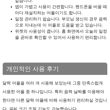
같습니다.
앱이 가볍고 사용이 간편합니다. 핸드폰을 바꿀 때
마다 재설치하는 어플이기도 합니다.
일정 관리하기 쉽습니다. 부모님 생신의 경우 음력
으로 지내는데 이 어플로 도움을 받고 있습니다.
위젯의 사용성이 큽니다. 홈 화면에서 오늘의 일정
을 곧바로 확인할 수 있어서 사용하기 편리합니다.
개인적인 사용 후기
달력 어플을 여러 개 사용해 보았는데 그중 만족스럽게
사용한 어플 중 하나입니다. 특히 음력 날짜를 이용해야
한다면 다른 달력 어플에 비해 사용하기 편리하실 것입니
다. 글씨 크기 조절 기능도 가능했습니다.