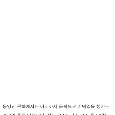
동양권 문화에서는 아직까지 음력으로 기념일을 챙기는