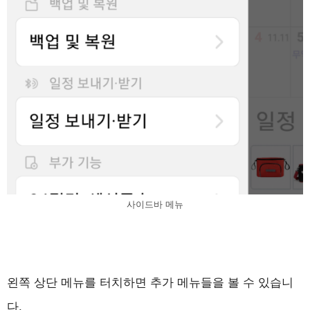
사이드바 메뉴
왼쪽 상단 메뉴를 터치하면 추가 메뉴들을 볼 수 있습니
다.