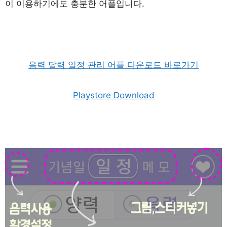
이 이용하기에도 충분한 어플입니다.
음력 달력 일정 관리 어플 다운로드 바로가기
Playstore Download