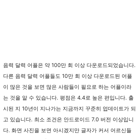
음력 달력 어플은 약 100만 회 이상 다운로드되었습니다.
다른 음력 달력 어플들도 10만 회 이상 다운로드된 어플
이 많은 것을 보면 많은 사람들이 필요로 하는 어플이라
는 것을 알 수 있습니다. 평점은 4.4로 높은 편입니다. 출
시된 지 10년이 지나가는 지금까지 꾸준히 업데이트가 되
고 있습니다. 최소 조건은 안드로이드 7.0 버전 이상입니
다. 화면 사진을 보면 아시겠지만 글자가 커서 어르신들