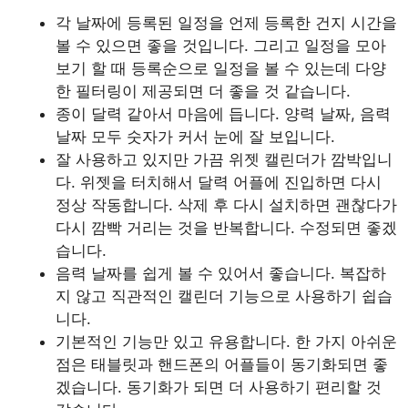
각 날짜에 등록된 일정을 언제 등록한 건지 시간을
볼 수 있으면 좋을 것입니다. 그리고 일정을 모아
보기 할 때 등록순으로 일정을 볼 수 있는데 다양
한 필터링이 제공되면 더 좋을 것 같습니다.
종이 달력 같아서 마음에 듭니다. 양력 날짜, 음력
날짜 모두 숫자가 커서 눈에 잘 보입니다.
잘 사용하고 있지만 가끔 위젯 캘린더가 깜박입니
다. 위젯을 터치해서 달력 어플에 진입하면 다시
정상 작동합니다. 삭제 후 다시 설치하면 괜찮다가
다시 깜빡 거리는 것을 반복합니다. 수정되면 좋겠
습니다.
음력 날짜를 쉽게 볼 수 있어서 좋습니다. 복잡하
지 않고 직관적인 캘린더 기능으로 사용하기 쉽습
니다.
기본적인 기능만 있고 유용합니다. 한 가지 아쉬운
점은 태블릿과 핸드폰의 어플들이 동기화되면 좋
겠습니다. 동기화가 되면 더 사용하기 편리할 것