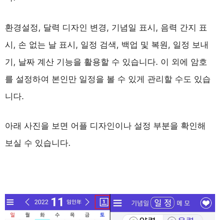
환경설정, 달력 디자인 변경, 기념일 표시, 음력 간지 표
시, 손 없는 날 표시, 일정 검색, 백업 및 복원, 일정 보내
기, 날짜 계산 기능을 활용할 수 있습니다. 이 외에 암호
를 설정하여 본인만 일정을 볼 수 있게 관리할 수도 있습
니다.
아래 사진을 보면 어플 디자인이나 설정 부분을 확인해
보실 수 있습니다.