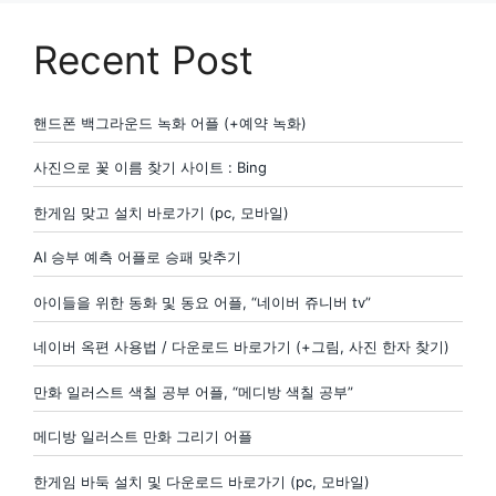
Recent Post
핸드폰 백그라운드 녹화 어플 (+예약 녹화)
사진으로 꽃 이름 찾기 사이트 : Bing
한게임 맞고 설치 바로가기 (pc, 모바일)
AI 승부 예측 어플로 승패 맞추기
아이들을 위한 동화 및 동요 어플, “네이버 쥬니버 tv”
네이버 옥편 사용법 / 다운로드 바로가기 (+그림, 사진 한자 찾기)
만화 일러스트 색칠 공부 어플, “메디방 색칠 공부”
메디방 일러스트 만화 그리기 어플
한게임 바둑 설치 및 다운로드 바로가기 (pc, 모바일)