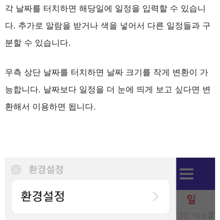
각 날짜를 터치하면 해당일에 일정을 입력할 수 있습니
다. 추가로 알람을 받거나 색을 넣어서 다른 일정들과 구
분할 수 있습니다.
우측 상단 날짜를 터치하면 날짜 크기를 작게 변환이 가
능합니다. 날짜보다 일정을 더 눈에 띄게 보고 싶다면 변
환해서 이용하면 됩니다.