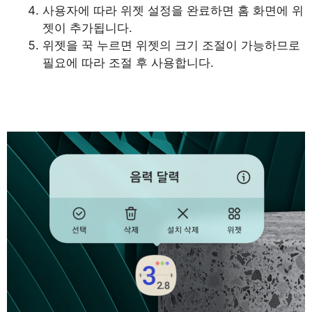
사용자에 따라 위젯 설정을 완료하면 홈 화면에 위
젯이 추가됩니다.
위젯을 꾹 누르면 위젯의 크기 조절이 가능하므로
필요에 따라 조절 후 사용합니다.