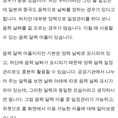
경우가 종종 있습니다. 저는 우리나라만 그런 줄 알았는
데 일본과 중국도 음력으로 날짜를 정하는 경우가 있다고
합니다. 하지만 대부분 양력으로 일정관리를 하다 보니
음력 날짜를 잘 모르는 경우가 많습니다. 이럴 때 사용할
수 있는 음력 달력 어플이 있습니다.
음력 달력 어플이지만 기본은 양력 날짜로 표시되어 있
고, 하단에 음력 날짜가 표시되기 때문에 양력 달력 일정
관리로도 충분히 활용할 수 있습니다. 공공기관에서 나누
어 주는 달력을 보면 날짜 아래에 따로 음력 날짜 표시가
되어 있는데, 그러한 달력과 동일한 모습이라고 생각하시
면 됩니다. 그럼 음력 달력 어플 중 일정관리가 가능하고,
위젯으로 홈 화면에서 이용 가능한 어플에 대해 알아보겠
습니다.