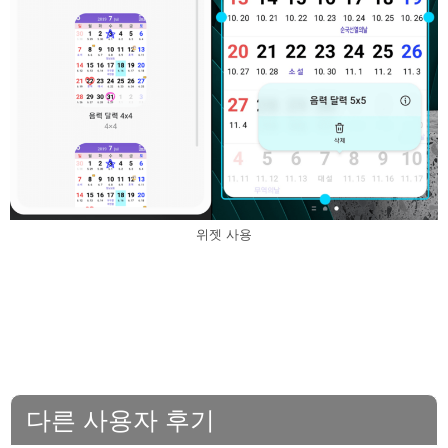
위젯 사용
다른 사용자 후기