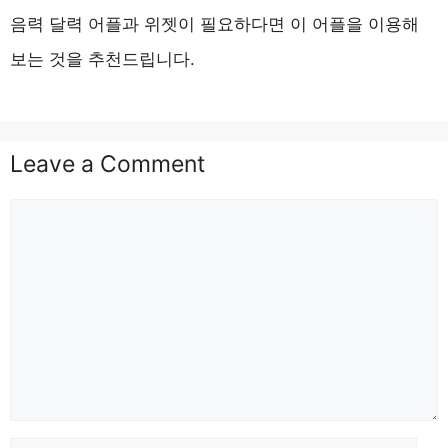
음력 달력 어플과 위젯이 필요하다면 이 어플을 이용해
보는 것을 추천드립니다.
Leave a Comment
Comment