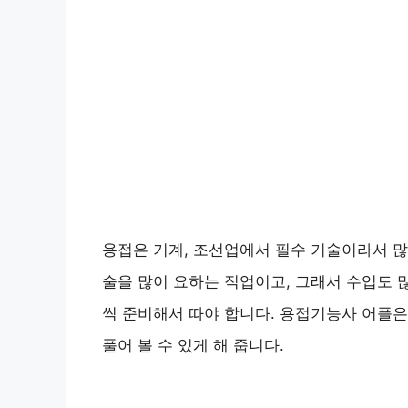
용접은 기계, 조선업에서 필수 기술이라서 많
술을 많이 요하는 직업이고, 그래서 수입도 
씩 준비해서 따야 합니다. 용접기능사 어플
풀어 볼 수 있게 해 줍니다.