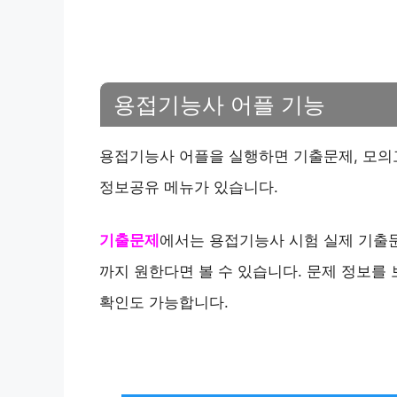
용접기능사 어플 기능
용접기능사 어플을 실행하면 기출문제, 모의고사
정보공유 메뉴가 있습니다.
기출문제
에서는 용접기능사 시험 실제 기출문제
까지 원한다면 볼 수 있습니다. 문제 정보를 
확인도 가능합니다.