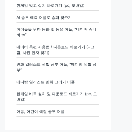
한게임 맞고 설치 바로가기 (pc, 모바일)
AI 승부 예측 어플로 승패 맞추기
아이들을 위한 동화 및 동요 어플, “네이버 쥬니
버 tv”
네이버 옥편 사용법 / 다운로드 바로가기 (+그
림, 사진 한자 찾기)
만화 일러스트 색칠 공부 어플, “메디방 색칠 공
부”
메디방 일러스트 만화 그리기 어플
한게임 바둑 설치 및 다운로드 바로가기 (pc, 모
바일)
아동, 어린이 색칠 공부 어플