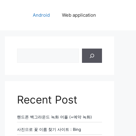
Android
Web application
검
색
Recent Post
핸드폰 백그라운드 녹화 어플 (+예약 녹화)
사진으로 꽃 이름 찾기 사이트 : Bing