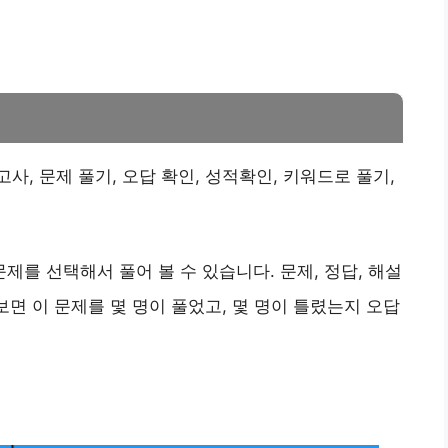
, 문제 풀기, 오답 확인, 성적확인, 키워드로 풀기,
를 선택해서 풀어 볼 수 있습니다. 문제, 정답, 해설
보면 이 문제를 몇 명이 풀었고, 몇 명이 틀렸는지 오답