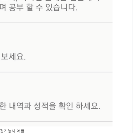
접기능사 어플