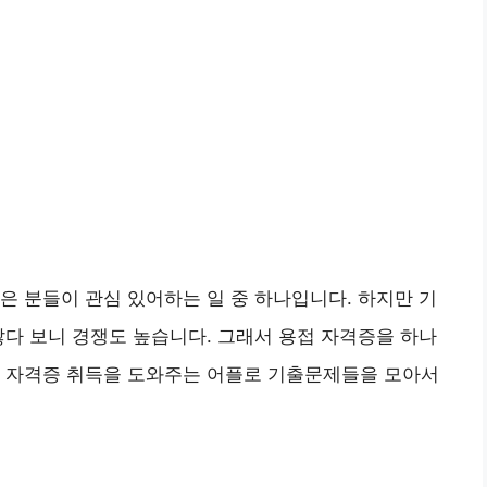
은 분들이 관심 있어하는 일 중 하나입니다. 하지만 기
많다 보니 경쟁도 높습니다. 그래서 용접 자격증을 하나
은 자격증 취득을 도와주는 어플로 기출문제들을 모아서