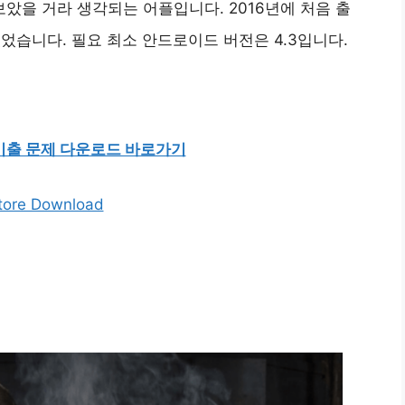
을 거라 생각되는 어플입니다. 2016년에 처음 출
었습니다. 필요 최소 안드로이드 버전은 4.3입니다.
기출 문제 다운로드 바로가기
tore Download