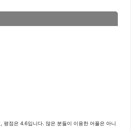
 평점은 4.6입니다. 많은 분들이 이용한 어플은 아니