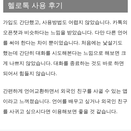
헬로톡 사용 후기
가입도 간단했고, 사용방법도 어렵지 않았습니다. 카톡의
오픈챗과 비슷하다는 느낌을 받았습니다. 다만 다른 언어
를 써야 한다는 차이 뿐이었습니다. 처음에는 낯설기도
했는데 간단히 대화를 시도해본다는 느낌으로 해보면 크
게 나쁘지 않았습니다. 대화를 종료하는 것도 바로 하면
되어서 힘들지 않습니다.
간편하게 언어교환하면서 외국인 친구를 사귈 수 있는 앱
이라고 느껴졌습니다. 언어를 배우고 싶거나 외국인 친구
를 사귀고 싶으시다면 이용해보면 좋을 것 같습니다.