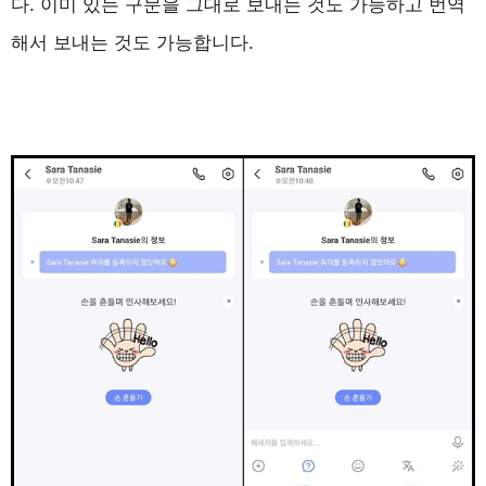
다. 이미 있는 구문을 그대로 보내는 것도 가능하고 번역
해서 보내는 것도 가능합니다.