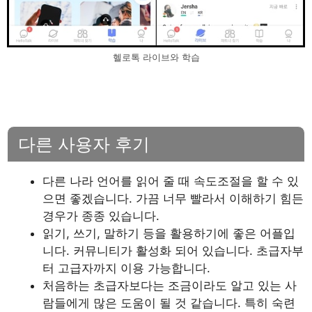
헬로톡 라이브와 학습
다른 사용자 후기
다른 나라 언어를 읽어 줄 때 속도조절을 할 수 있
으면 좋겠습니다. 가끔 너무 빨라서 이해하기 힘든
경우가 종종 있습니다.
읽기, 쓰기, 말하기 등을 활용하기에 좋은 어플입
니다. 커뮤니티가 활성화 되어 있습니다. 초급자부
터 고급자까지 이용 가능합니다.
처음하는 초급자보다는 조금이라도 알고 있는 사
람들에게 많은 도움이 될 것 같습니다. 특히 숙련