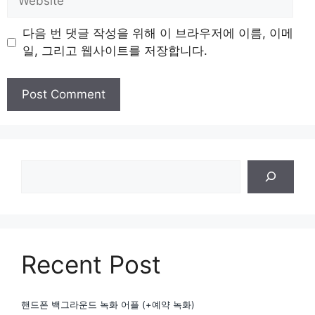
다음 번 댓글 작성을 위해 이 브라우저에 이름, 이메
일, 그리고 웹사이트를 저장합니다.
검
색
Recent Post
핸드폰 백그라운드 녹화 어플 (+예약 녹화)