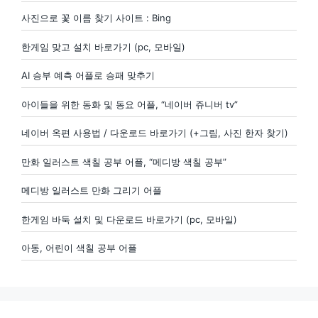
사진으로 꽃 이름 찾기 사이트 : Bing
한게임 맞고 설치 바로가기 (pc, 모바일)
AI 승부 예측 어플로 승패 맞추기
아이들을 위한 동화 및 동요 어플, “네이버 쥬니버 tv”
네이버 옥편 사용법 / 다운로드 바로가기 (+그림, 사진 한자 찾기)
만화 일러스트 색칠 공부 어플, “메디방 색칠 공부”
메디방 일러스트 만화 그리기 어플
한게임 바둑 설치 및 다운로드 바로가기 (pc, 모바일)
아동, 어린이 색칠 공부 어플