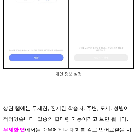
개인 정보 설정
상단 탭에는 무제한, 진지한 학습자, 주변, 도시, 성별이
적혀있습니다. 일종의 필터링 기능이라고 보면 됩니다.
무제한 탭
에서는 아무에게나 대화를 걸고 언어교환을 시