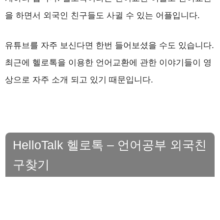
을 하면서 외국인 친구들도 사귈 수 있는 어플입니다.
유튜브를 자주 보신다면 한번 들어보셨을 수도 있습니다.
최근에 헬로톡을 이용한 언어교환에 관한 이야기들이 영
상으로 자주 소개 되고 있기 때문입니다.
HelloTalk 헬로톡 – 언어공부 외국친
구찾기