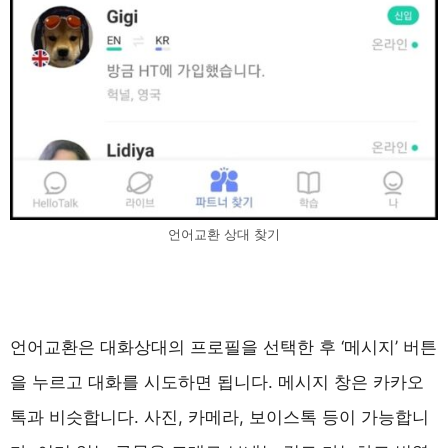
언어교환 상대 찾기
언어교환은 대화상대의 프로필을 선택한 후 ‘메시지’ 버튼
을 누르고 대화를 시도하면 됩니다. 메시지 창은 카카오
톡과 비슷합니다. 사진, 카메라, 보이스톡 등이 가능합니