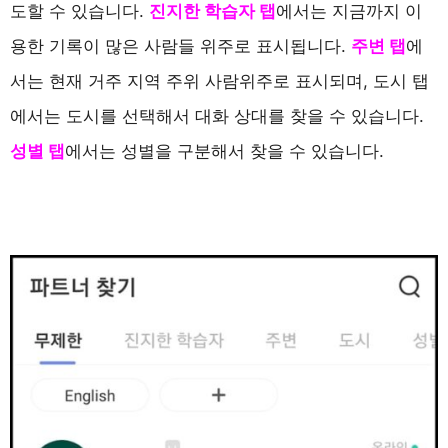
도할 수 있습니다.
진지한 학습자 탭
에서는 지금까지 이
용한 기록이 많은 사람들 위주로 표시됩니다.
주변 탭
에
서는 현재 거주 지역 주위 사람위주로 표시되며, 도시 탭
에서는 도시를 선택해서 대화 상대를 찾을 수 있습니다.
성별 탭
에서는 성별을 구분해서 찾을 수 있습니다.