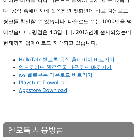
다. 공식 홈페이지에 접속하면 첫화면에 바로 다운로드
링크를 확인할 수 있습니다. 다운로드 수는 1000만을 넘
어섰습니다. 평점은 4.3입니다. 2013년에 출시되었는데
현재까지 업데이트도 지속되고 있습니다.
HelloTalk 헬로톡 공식 홈페이지 바로가기
안드로이드 헬로우톡 다운로드 바로가기
ios 헬로우톡 다운로드 바로가기
Playstore Download
Appstore Download
헬로톡 사용방법