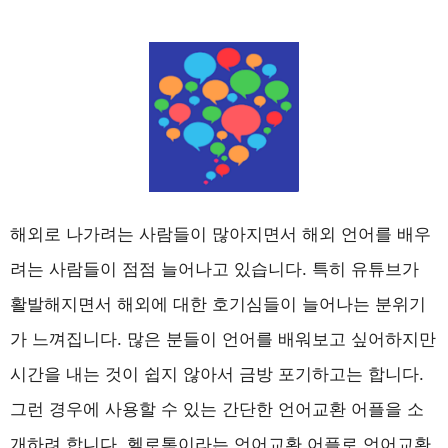
해외로 나가려는 사람들이 많아지면서 해외 언어를 배우
려는 사람들이 점점 늘어나고 있습니다. 특히 유튜브가
활발해지면서 해외에 대한 호기심들이 늘어나는 분위기
가 느껴집니다. 많은 분들이 언어를 배워보고 싶어하지만
시간을 내는 것이 쉽지 않아서 금방 포기하고는 합니다.
그런 경우에 사용할 수 있는 간단한 언어교환 어플을 소
개하려 합니다. 헬로톡이라는 언어교환 어플로 언어교환