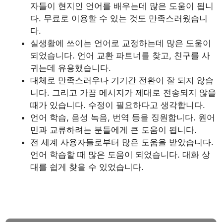
자들이 현지인 언어를 배우는데 많은 도움이 됩니
다. 무료로 이용할 수 있는 것도 만족스러웠습니
다.
실생활에 쓰이는 언어로 교정하는데 많은 도움이
되었습니다. 언어 교환 파트너를 찾고, 친구를 사
귀는데 유용했습니다.
대체로 만족스러우나 기기간 전환이 잘 되지 않습
니다. 그리고 가끔 메시지가 제대로 전송되지 않을
때가 있습니다. 수정이 필요하다고 생각합니다.
언어 학습, 음성 녹음, 번역 등을 징원합니다. 원어
민과 교류하려는 분들에게 큰 도움이 됩니다.
전 세계 사용자들로부터 많은 도움을 받았습니다.
언어 학습할 때 많은 도움이 되었습니다. 대화 상
대를 쉽게 찾을 수 있었습니다.