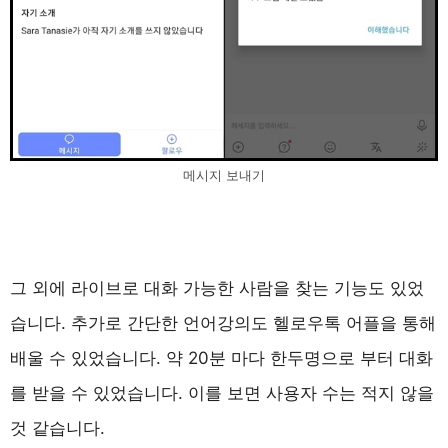
메시지 보내기
그 외에 라이브로 대화 가능한 사람을 찾는 기능도 있었
습니다. 추가로 간단한 언어강의도 헬로우톡 어플을 통해
배울 수 있었습니다. 약 20분 마다 한두명으로 부터 대화
를 받을 수 있었습니다. 이를 보면 사용자 수는 적지 않을
것 같습니다.