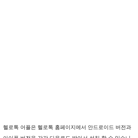
헬로톡 어플은 헬로톡 홈페이지에서 안드로이드 버전과
아이폰 버전을 각각 다운로드 받아서 설치 할 수 있습니