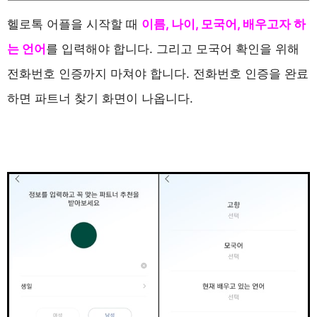
헬로톡 어플을 시작할 때
이름, 나이, 모국어, 배우고자 하
는 언어
를 입력해야 합니다. 그리고 모국어 확인을 위해
전화번호 인증까지 마쳐야 합니다. 전화번호 인증을 완료
하면 파트너 찾기 화면이 나옵니다.