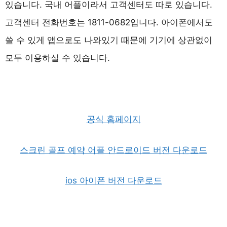
있습니다. 국내 어플이라서 고객센터도 따로 있습니다.
고객센터 전화번호는 1811-0682입니다. 아이폰에서도
쓸 수 있게 앱으로도 나와있기 때문에 기기에 상관없이
모두 이용하실 수 있습니다.
공식 홈페이지
스크린 골프 예약 어플 안드로이드 버전 다운로드
ios 아이폰 버전 다운로드