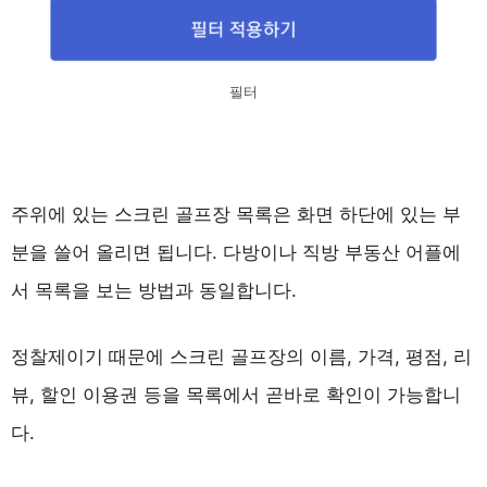
필터
주위에 있는 스크린 골프장 목록은 화면 하단에 있는 부
분을 쓸어 올리면 됩니다. 다방이나 직방 부동산 어플에
서 목록을 보는 방법과 동일합니다.
정찰제이기 때문에 스크린 골프장의 이름, 가격, 평점, 리
뷰, 할인 이용권 등을 목록에서 곧바로 확인이 가능합니
다.