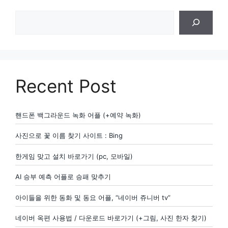
검
색
Recent Post
핸드폰 백그라운드 녹화 어플 (+예약 녹화)
사진으로 꽃 이름 찾기 사이트 : Bing
한게임 맞고 설치 바로가기 (pc, 모바일)
AI 승부 예측 어플로 승패 맞추기
아이들을 위한 동화 및 동요 어플, “네이버 쥬니버 tv”
네이버 옥편 사용법 / 다운로드 바로가기 (+그림, 사진 한자 찾기)