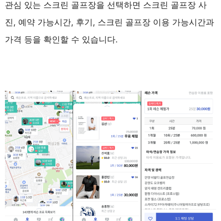
관심 있는 스크린 골프장을 선택하면 스크린 골프장 사
진, 예약 가능시간, 후기, 스크린 골프장 이용 가능시간과
가격 등을 확인할 수 있습니다.