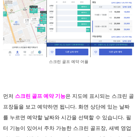
스크린 골프 예약 어플
먼저
스크린 골프 예약 기능
은 지도에 표시되는 스크린 골
프장들을 보고 예약하면 됩니다. 화면 상단에 있는 날짜
를 누르면 예약할 날짜와 시간을 선택할 수 있습니다. 필
터 기능이 있어서 주차 가능한 스크린 골프장, 새벽 영업