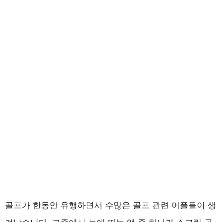
골프가 한동안 유행하면서 수많은 골프 관련 어플들이 생