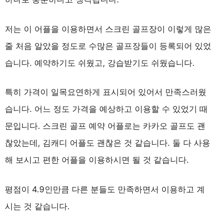
저는 이 어플을 이용하면서 스크린 골프장이 이렇게 많은
줄 처음 알았을 정도로 수많은 골프장들이 등록되어 있었
습니다. 예약하기도 쉬웠고, 강습받기도 쉬웠습니다.
특히 가격이 일목요연하게 표시되어 있어서 만족스러웠
습니다. 어느 정도 가격을 예상하고 이용할 수 있었기 때
문입니다. 스크린 골프 예약 어플로는 카카오 골프도 괜
찮았는데, 김캐디 어플도 괜찮은 것 같습니다. 둘 다 사용
해 보시고 편한 어플을 이용하시면 될 것 같습니다.
평점이 4.9인만큼 다른 분들도 만족하면서 이용하고 계
시는 것 같습니다.