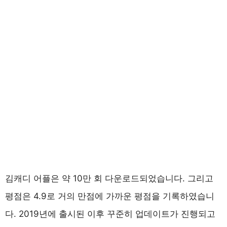
김캐디 어플은 약 10만 회 다운로드되었습니다. 그리고
평점은 4.9로 거의 만점에 가까운 평점을 기록하였습니
다. 2019년에 출시된 이후 꾸준히 업데이트가 진행되고