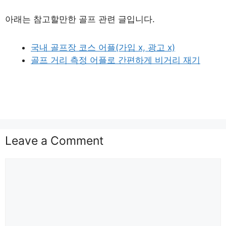
아래는 참고할만한 골프 관련 글입니다.
국내 골프장 코스 어플(가입 x, 광고 x)
골프 거리 측정 어플로 간편하게 비거리 재기
Leave a Comment
Comment