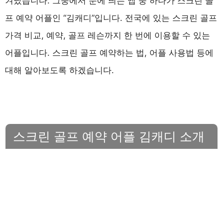
겨났습니다. 그중에서 눈에 띄는 앱 중 하나가 스크린 골
프 예약 어플인 “김캐디”입니다. 전국에 있는 스크린 골프
가격 비교, 예약, 골프 레슨까지 한 번에 이용할 수 있는
어플입니다. 스크린 골프 예약하는 법, 어플 사용법 등에
대해 알아보도록 하겠습니다.
스크린 골프 예약 어플 김캐디 소개