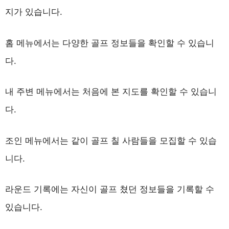
지가 있습니다.
홈 메뉴에서는 다양한 골프 정보들을 확인할 수 있습니
다.
내 주변 메뉴에서는 처음에 본 지도를 확인할 수 있습니
다.
조인 메뉴에서는 같이 골프 칠 사람들을 모집할 수 있습
니다.
라운드 기록에는 자신이 골프 쳤던 정보들을 기록할 수
있습니다.