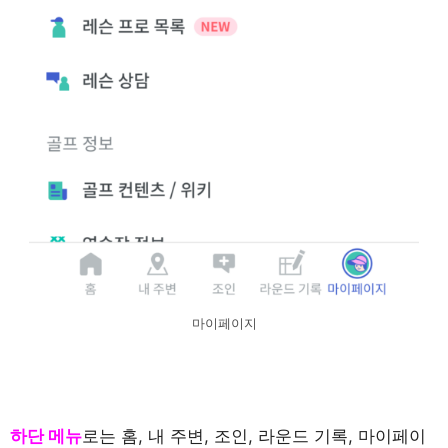
마이페이지
하단 메뉴
로는 홈, 내 주변, 조인, 라운드 기록, 마이페이