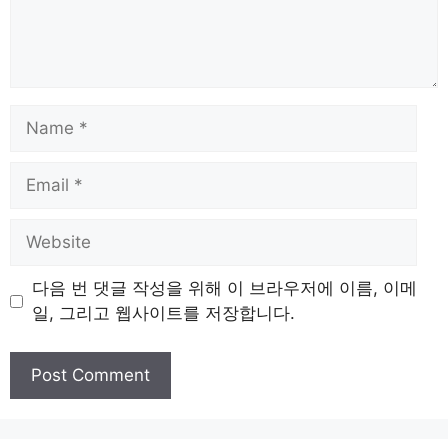
Name
Email
Website
다음 번 댓글 작성을 위해 이 브라우저에 이름, 이메
일, 그리고 웹사이트를 저장합니다.