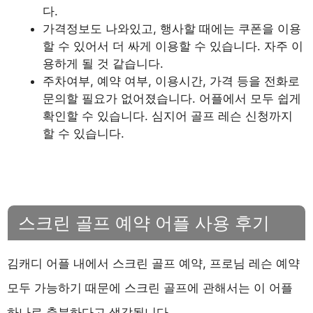
다.
가격정보도 나와있고, 행사할 때에는 쿠폰을 이용
할 수 있어서 더 싸게 이용할 수 있습니다. 자주 이
용하게 될 것 같습니다.
주차여부, 예약 여부, 이용시간, 가격 등을 전화로
문의할 필요가 없어졌습니다. 어플에서 모두 쉽게
확인할 수 있습니다. 심지어 골프 레슨 신청까지
할 수 있습니다.
스크린 골프 예약 어플 사용 후기
김캐디 어플 내에서 스크린 골프 예약, 프로님 레슨 예약
모두 가능하기 때문에 스크린 골프에 관해서는 이 어플
하나로 충분하다고 생각됩니다.