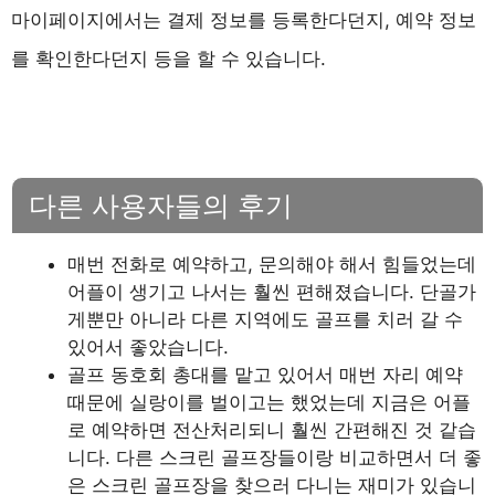
마이페이지에서는 결제 정보를 등록한다던지, 예약 정보
를 확인한다던지 등을 할 수 있습니다.
다른 사용자들의 후기
매번 전화로 예약하고, 문의해야 해서 힘들었는데
어플이 생기고 나서는 훨씬 편해졌습니다. 단골가
게뿐만 아니라 다른 지역에도 골프를 치러 갈 수
있어서 좋았습니다.
골프 동호회 총대를 맡고 있어서 매번 자리 예약
때문에 실랑이를 벌이고는 했었는데 지금은 어플
로 예약하면 전산처리되니 훨씬 간편해진 것 같습
니다. 다른 스크린 골프장들이랑 비교하면서 더 좋
은 스크린 골프장을 찾으러 다니는 재미가 있습니