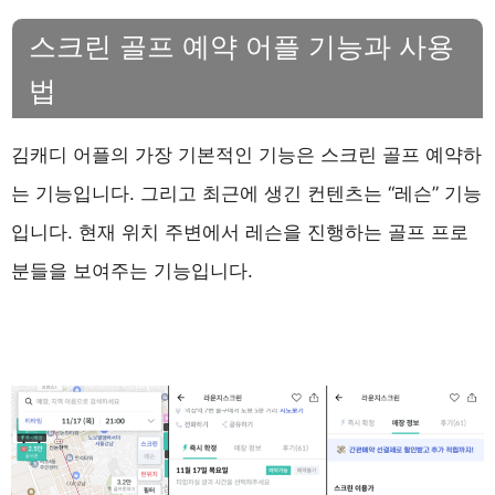
스크린 골프 예약 어플 기능과 사용
법
김캐디 어플의 가장 기본적인 기능은 스크린 골프 예약하
는 기능입니다. 그리고 최근에 생긴 컨텐츠는 “레슨” 기능
입니다. 현재 위치 주변에서 레슨을 진행하는 골프 프로
분들을 보여주는 기능입니다.