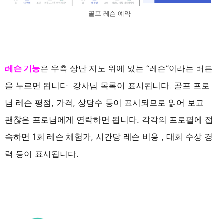
골프 레슨 예약
레슨 기능
은 우측 상단 지도 위에 있는 “레슨”이라는 버튼
을 누르면 됩니다. 강사님 목록이 표시됩니다. 골프 프로
님 레슨 평점, 가격, 상담수 등이 표시되므로 읽어 보고
괜찮은 프로님에게 연락하면 됩니다. 각각의 프로필에 접
속하면 1회 레슨 체험가, 시간당 레슨 비용 , 대회 수상 경
력 등이 표시됩니다.