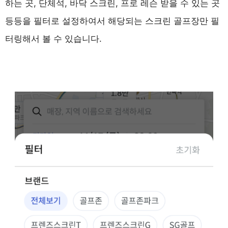
하는 곳, 단체석, 바닥 스크린, 프로 레슨 받을 수 있는 곳
등등을 필터로 설정하여서 해당되는 스크린 골프장만 필
터링해서 볼 수 있습니다.