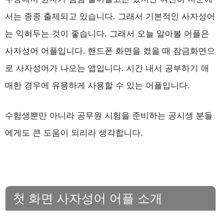
서는 종종 출제되고 있습니다. 그래서 기본적인 사자성어
는 익혀두는 것이 좋습니다. 그래서 오늘 알아볼 어플은
사자성어 어플입니다. 핸드폰 화면을 켰을 때 잠금화면으
로 사자성어가 나오는 앱입니다. 시간 내서 공부하기 애
매한 경우에 유용하게 사용할 수 있는 어플입니다.
수험생뿐만 아니라 공무원 시험을 준비하는 공시생 분들
에게도 큰 도움이 되리라 생각합니다.
첫 화면 사자성어 어플 소개