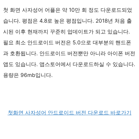
첫 화면 사자성어 어플은 약 10만 회 정도 다운로드되었
습니다. 평점은 4.8로 높은 평점입니다. 2018년 처음 출
시된 이후 현재까지 꾸준히 업데이트가 되고 있습니다.
필요 최소 안드로이드 버전은 5.0으로 대부분의 핸드폰
과 호환됩니다. 안드로이드 버전뿐만 아니라 아이폰 버전
앱도 있습니다. 앱스토어에서 다운로드하실 수 있습니다.
용량은 96mb입니다.
첫화면 사자성어 안드로이드 버전 다운로드 바로가기