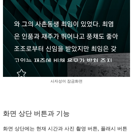
사자성어 잠금화면
화면 상단 버튼과 기능
화면 상단에는 현재 시간과 사진 촬영 버튼, 플래시 버튼