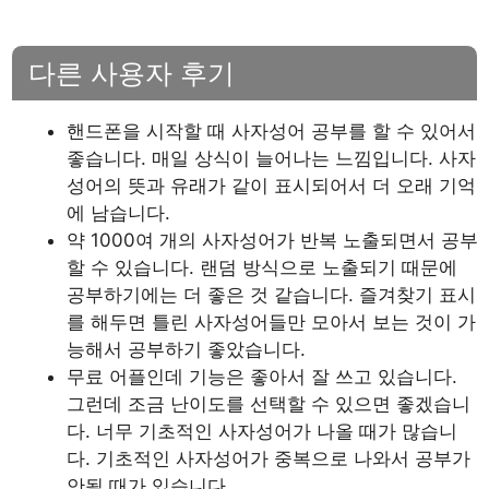
다른 사용자 후기
핸드폰을 시작할 때 사자성어 공부를 할 수 있어서
좋습니다. 매일 상식이 늘어나는 느낌입니다. 사자
성어의 뜻과 유래가 같이 표시되어서 더 오래 기억
에 남습니다.
약 1000여 개의 사자성어가 반복 노출되면서 공부
할 수 있습니다. 랜덤 방식으로 노출되기 때문에
공부하기에는 더 좋은 것 같습니다. 즐겨찾기 표시
를 해두면 틀린 사자성어들만 모아서 보는 것이 가
능해서 공부하기 좋았습니다.
무료 어플인데 기능은 좋아서 잘 쓰고 있습니다.
그런데 조금 난이도를 선택할 수 있으면 좋겠습니
다. 너무 기초적인 사자성어가 나올 때가 많습니
다. 기초적인 사자성어가 중복으로 나와서 공부가
안될 때가 있습니다.