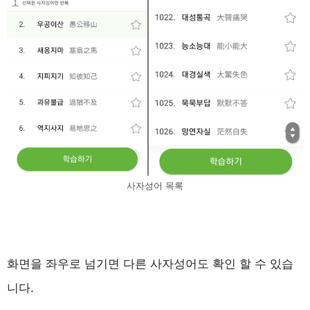
사자성어 목록
화면을 좌우로 넘기면 다른 사자성어도 확인 할 수 있습
니다.