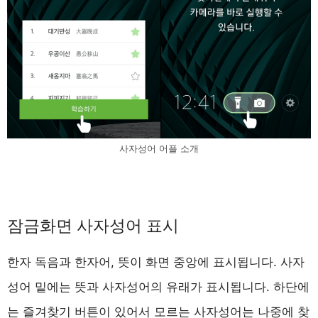
사자성어 어플 소개
잠금화면 사자성어 표시
한자 독음과 한자어, 뜻이 화면 중앙에 표시됩니다. 사자
성어 밑에는 뜻과 사자성어의 유래가 표시됩니다. 하단에
는 즐겨찾기 버튼이 있어서 모르는 사자성어는 나중에 찾