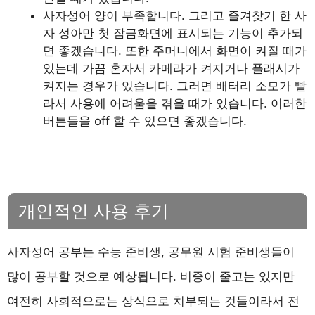
사자성어 양이 부족합니다. 그리고 즐겨찾기 한 사
자 성아만 첫 잠금화면에 표시되는 기능이 추가되
면 좋겠습니다. 또한 주머니에서 화면이 켜질 때가
있는데 가끔 혼자서 카메라가 켜지거나 플래시가
켜지는 경우가 있습니다. 그러면 배터리 소모가 빨
라서 사용에 어려움을 겪을 때가 있습니다. 이러한
버튼들을 off 할 수 있으면 좋겠습니다.
개인적인 사용 후기
사자성어 공부는 수능 준비생, 공무원 시험 준비생들이
많이 공부할 것으로 예상됩니다. 비중이 줄고는 있지만
여전히 사회적으로는 상식으로 치부되는 것들이라서 전