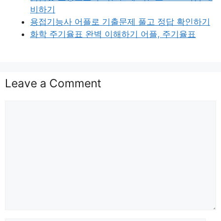
비하기
용접기능사 어플로 기출문제 풀고 정답 확인하기
화학 주기율표 완벽 이해하기 어플, 주기율표
Leave a Comment
Comment