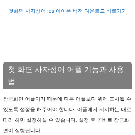
첫화면 사자성어 ios 아이폰 버전 다운로드 바로가기
첫 화면 사자성어 어플 기능과 사용
법
잠금화면 어플이기 때문에 다른 어플보다 위에 표시될 수
있도록 설정을 해주어야 합니다. 어플에서 지시하는 대로
따라 하면 설정하실 수 있습니다. 설정 후 곧바로 잠금화
면이 실행됩니다.