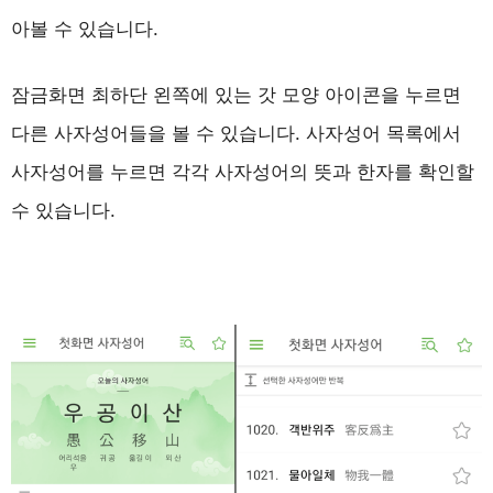
아볼 수 있습니다.
잠금화면 최하단 왼쪽에 있는 갓 모양 아이콘을 누르면
다른 사자성어들을 볼 수 있습니다. 사자성어 목록에서
사자성어를 누르면 각각 사자성어의 뜻과 한자를 확인할
수 있습니다.