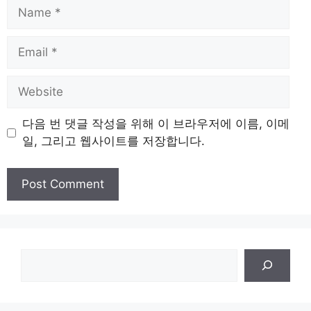
Name
Email
Website
다음 번 댓글 작성을 위해 이 브라우저에 이름, 이메
일, 그리고 웹사이트를 저장합니다.
검
색