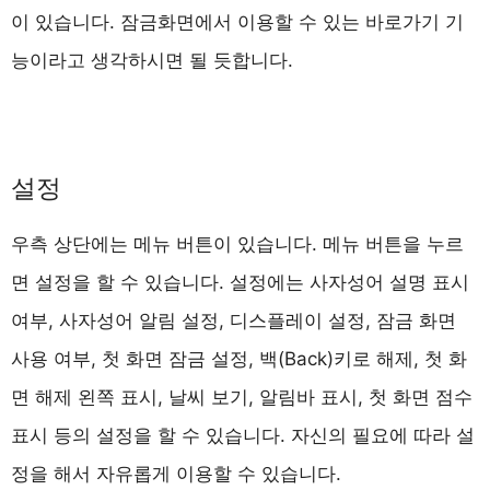
이 있습니다. 잠금화면에서 이용할 수 있는 바로가기 기
능이라고 생각하시면 될 듯합니다.
설정
우측 상단에는 메뉴 버튼이 있습니다. 메뉴 버튼을 누르
면 설정을 할 수 있습니다. 설정에는 사자성어 설명 표시
여부, 사자성어 알림 설정, 디스플레이 설정, 잠금 화면
사용 여부, 첫 화면 잠금 설정, 백(Back)키로 해제, 첫 화
면 해제 왼쪽 표시, 날씨 보기, 알림바 표시, 첫 화면 점수
표시 등의 설정을 할 수 있습니다. 자신의 필요에 따라 설
정을 해서 자유롭게 이용할 수 있습니다.