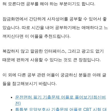
혀 모른다면 공부를 해야 하는 부분이기도 합니다.
잠금화면에서 간단하게 사자성어를 공부할 수 있어서 좋
았습니다. 따로 시간을 내어 공부하기에는 애매하다고 느
껴지신다면 이 어플을 추천드립니다.
복잡하지 않고 깔끔한 인터페이스, 그리고 광고도 없기
때문에 편하게 사용할 수 있다는 것도 큰 장점입니다.
이 외에 다른 공부 관련 어플이 궁금하신 분들은 아래 글
들을 참고해보시기 바랍니다.
운전면허 필기 기출문제 어플로 풀어보기(최신버
전)
틈틈봇 요양보호사 기출문제 어플로 CBT 시험 대