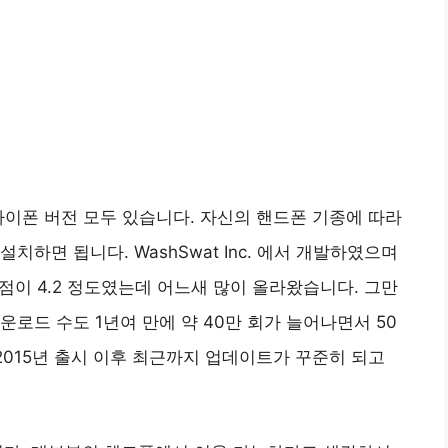
아이폰 버전 모두 있습니다. 자신의 핸드폰 기종에 따라
하면 됩니다. WashSwat Inc. 에서 개발하였으며
평점이 4.2 정도였는데 어느새 많이 올라왔습니다. 그만
로드 수도 1년여 만에 약 40만 회가 늘어나면서 50
2015년 출시 이후 최근까지 업데이트가 꾸준히 되고