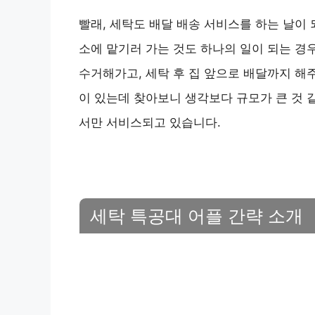
빨래, 세탁도 배달 배송 서비스를 하는 날이
소에 맡기러 가는 것도 하나의 일이 되는 경
수거해가고, 세탁 후 집 앞으로 배달까지 해주
이 있는데 찾아보니 생각보다 규모가 큰 것 
서만 서비스되고 있습니다.
세탁 특공대 어플 간략 소개