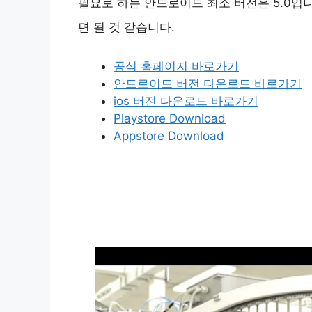
필요로 하는 안드로이드 최소 버전은 5.0입
면 될 것 같습니다.
공식 홈페이지 바로가기
안드로이드 버전 다운로드 바로가기
ios 버전 다운로드 바로가기
Playstore Download
Appstore Download