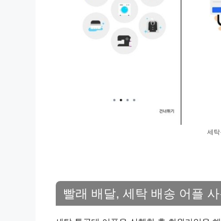
세탁
빨래 배달, 세탁 배송 어플 