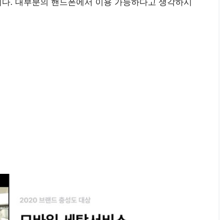
니다. 대부분의 핸드폰에서 이용 가능하다고 생각하시