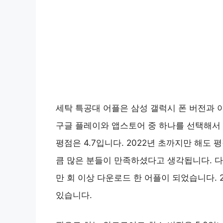
세탁 특공대 어플은 삼성 갤럭시 폰 버전과 
구글 플레이와 앱스토어 중 하나를 선택해서 설치
평점은 4.7입니다. 2022년 초까지만 해도 
큼 많은 분들이 만족하셨다고 생각됩니다. 다운
만 회 이상 다운로드 한 어플이 되었습니다. 
있습니다.