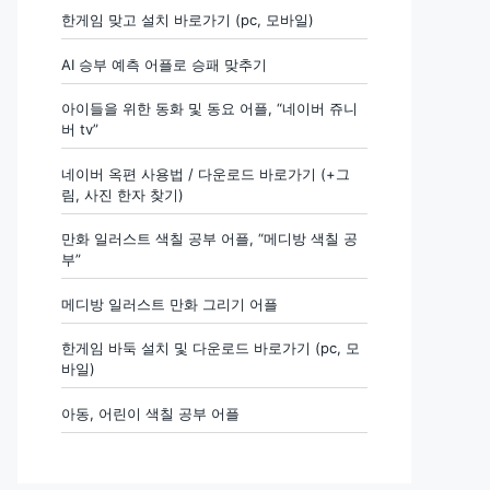
한게임 맞고 설치 바로가기 (pc, 모바일)
AI 승부 예측 어플로 승패 맞추기
아이들을 위한 동화 및 동요 어플, “네이버 쥬니
버 tv”
네이버 옥편 사용법 / 다운로드 바로가기 (+그
림, 사진 한자 찾기)
만화 일러스트 색칠 공부 어플, “메디방 색칠 공
부”
메디방 일러스트 만화 그리기 어플
한게임 바둑 설치 및 다운로드 바로가기 (pc, 모
바일)
아동, 어린이 색칠 공부 어플