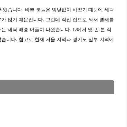
 되었습니다. 바쁜 분들은 밤낮없이 바쁘기 때문에 세탁
우가 많기 때문입니다. 그런데 직접 집으로 와서 빨래를
는 세탁 배송 어플이 나왔습니다. tv에서 몇 번 본 적
같습니다. 참고로 현재 서울 지역과 경기도 일부 지역에