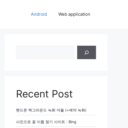
Android
Web application
검
색
Recent Post
핸드폰 백그라운드 녹화 어플 (+예약 녹화)
사진으로 꽃 이름 찾기 사이트 : Bing