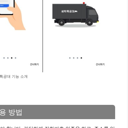
특공대 기능 소개
사용 방법