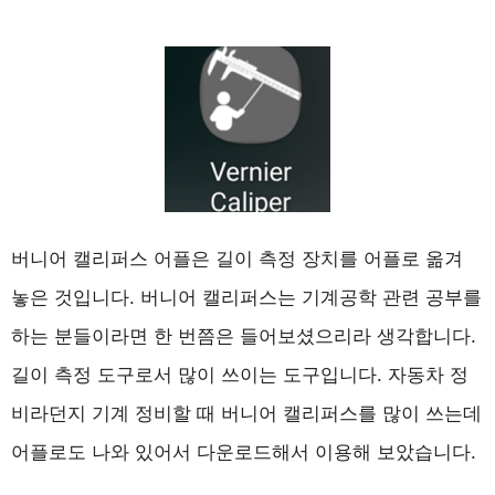
버니어 캘리퍼스 어플은 길이 측정 장치를 어플로 옮겨
놓은 것입니다. 버니어 캘리퍼스는 기계공학 관련 공부를
하는 분들이라면 한 번쯤은 들어보셨으리라 생각합니다.
길이 측정 도구로서 많이 쓰이는 도구입니다. 자동차 정
비라던지 기계 정비할 때 버니어 캘리퍼스를 많이 쓰는데
어플로도 나와 있어서 다운로드해서 이용해 보았습니다.