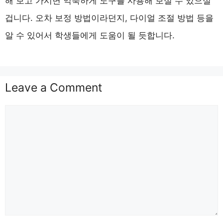
해 보고 가시면 익숙하게 도구를 사용해 보실 수 있으실
겁니다. 오차 보정 방법이라던지, 다이얼 조절 방법 등을
알 수 있어서 학생들에게 도움이 될 듯합니다.
Leave a Comment
Comment