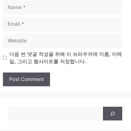
Name
Email
Website
다음 번 댓글 작성을 위해 이 브라우저에 이름, 이메
일, 그리고 웹사이트를 저장합니다.
검
색