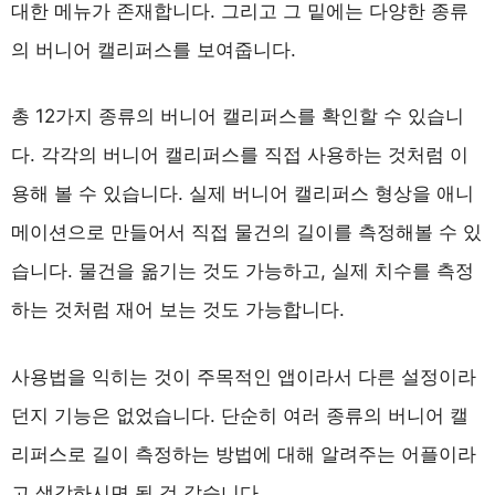
대한 메뉴가 존재합니다. 그리고 그 밑에는 다양한 종류
의 버니어 캘리퍼스를 보여줍니다.
총 12가지 종류의 버니어 캘리퍼스를 확인할 수 있습니
다. 각각의 버니어 캘리퍼스를 직접 사용하는 것처럼 이
용해 볼 수 있습니다. 실제 버니어 캘리퍼스 형상을 애니
메이션으로 만들어서 직접 물건의 길이를 측정해볼 수 있
습니다. 물건을 옮기는 것도 가능하고, 실제 치수를 측정
하는 것처럼 재어 보는 것도 가능합니다.
사용법을 익히는 것이 주목적인 앱이라서 다른 설정이라
던지 기능은 없었습니다. 단순히 여러 종류의 버니어 캘
리퍼스로 길이 측정하는 방법에 대해 알려주는 어플이라
고 생각하시면 될 것 같습니다.