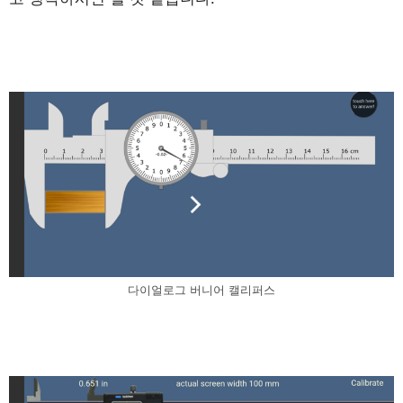
다이얼로그 버니어 캘리퍼스