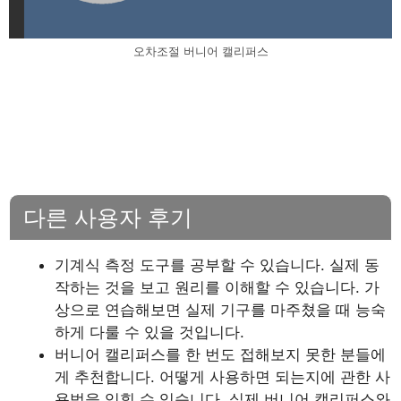
오차조절 버니어 캘리퍼스
다른 사용자 후기
기계식 측정 도구를 공부할 수 있습니다. 실제 동
작하는 것을 보고 원리를 이해할 수 있습니다. 가
상으로 연습해보면 실제 기구를 마주쳤을 때 능숙
하게 다룰 수 있을 것입니다.
버니어 캘리퍼스를 한 번도 접해보지 못한 분들에
게 추천합니다. 어떻게 사용하면 되는지에 관한 사
용법을 익힐 수 있습니다. 실제 버니어 캘리퍼스와