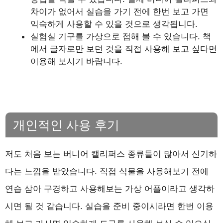
차이가 없어서 실습을 가기 전에 한번 보고 가면
익숙하게 사용할 수 있을 것으로 생각됩니다.
실험실 기구를 가상으로 접해 볼 수 있습니다. 책
에서 글자로만 보던 것을 직접 사용해 보고 싶다면
이용해 보시기 바랍니다.
개인적인 사용 후기
저도 처음 보는 버니어 캘리퍼스 종류들이 많아서 신기하
다는 느낌을 받았습니다. 직접 식물을 사용해보기 전에
연습 삼아 구경하고 사용해보는 가상 어플이라고 생각하
시면 될 것 같습니다. 실습을 준비 중이시라면 한번 이용