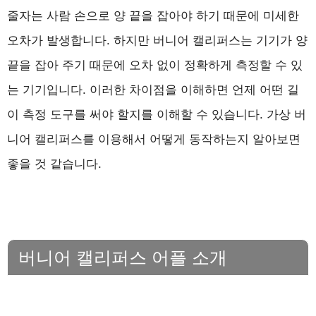
줄자는 사람 손으로 양 끝을 잡아야 하기 때문에 미세한
오차가 발생합니다. 하지만 버니어 캘리퍼스는 기기가 양
끝을 잡아 주기 때문에 오차 없이 정확하게 측정할 수 있
는 기기입니다. 이러한 차이점을 이해하면 언제 어떤 길
이 측정 도구를 써야 할지를 이해할 수 있습니다. 가상 버
니어 캘리퍼스를 이용해서 어떻게 동작하는지 알아보면
좋을 것 같습니다.
버니어 캘리퍼스 어플 소개