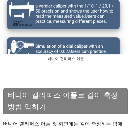
버니어 캘리퍼스 어플
버니어 캘리퍼스 어플로 길이 측정
방법 익히기
버니어 캘리퍼스 어플 첫 화면에는 길이 측정하는 법에