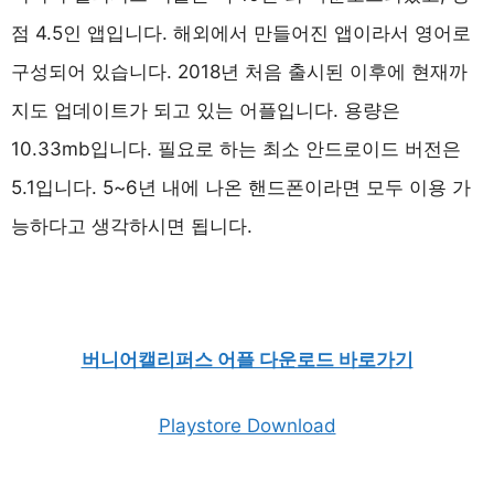
점 4.5인 앱입니다. 해외에서 만들어진 앱이라서 영어로
구성되어 있습니다. 2018년 처음 출시된 이후에 현재까
지도 업데이트가 되고 있는 어플입니다. 용량은
10.33mb입니다. 필요로 하는 최소 안드로이드 버전은
5.1입니다. 5~6년 내에 나온 핸드폰이라면 모두 이용 가
능하다고 생각하시면 됩니다.
버니어캘리퍼스 어플 다운로드 바로가기
Playstore Download