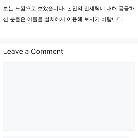
보는 느낌으로 보았습니다. 본인의 만세력에 대해 궁금하
신 분들은 어플을 설치해서 이용해 보시기 바랍니다.
Leave a Comment
Comment