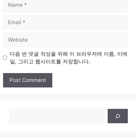
Name
Email
Website
다음 번 댓글 작성을 위해 이 브라우저에 이름, 이메
일, 그리고 웹사이트를 저장합니다.
검
색