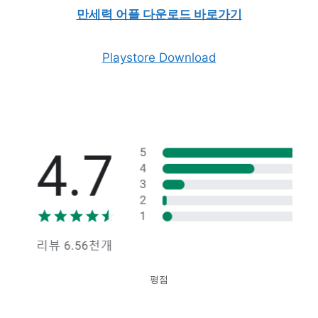
만세력 어플 다운로드 바로가기
Playstore Download
평점