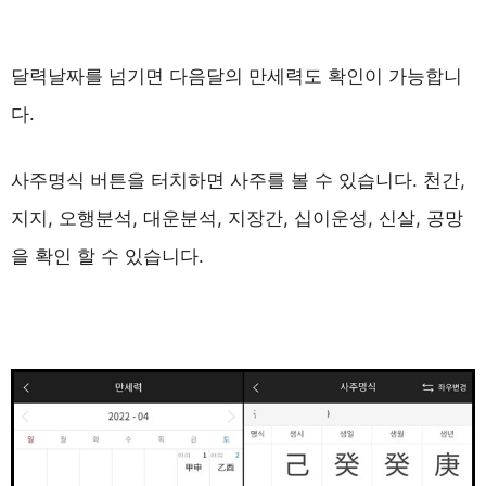
달력날짜를 넘기면 다음달의 만세력도 확인이 가능합니
다.
사주명식 버튼을 터치하면 사주를 볼 수 있습니다. 천간,
지지, 오행분석, 대운분석, 지장간, 십이운성, 신살, 공망
을 확인 할 수 있습니다.