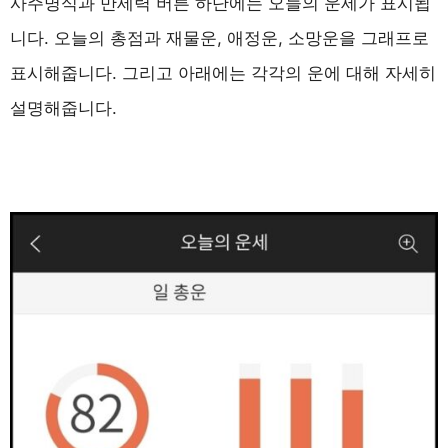
사주명식과 만세력 버튼 하단에는 오늘의 운세가 표시됩
니다. 오늘의 총점과 재물운, 애정운, 소망운을 그래프로
표시해줍니다. 그리고 아래에는 각각의 운에 대해 자세히
설명해줍니다.