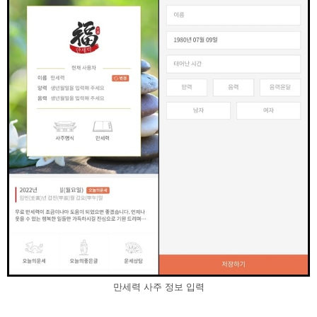
만세력 사주 정보 입력