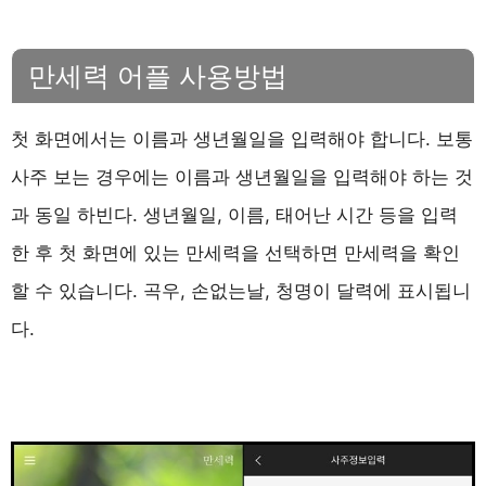
만세력 어플 사용방법
첫 화면에서는 이름과 생년월일을 입력해야 합니다. 보통
사주 보는 경우에는 이름과 생년월일을 입력해야 하는 것
과 동일 하빈다. 생년월일, 이름, 태어난 시간 등을 입력
한 후 첫 화면에 있는 만세력을 선택하면 만세력을 확인
할 수 있습니다. 곡우, 손없는날, 청명이 달력에 표시됩니
다.