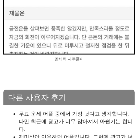
만세력 사주풀이
다른 사용자 후기
무료 운세 어플 중에서 가장 낫다고 생각합니다.
다만 최근에 광고가 너무 많아져서 아쉽기는 합니
다.
재미삼아 이용하던 어플입니다. 그런데 광고가 너