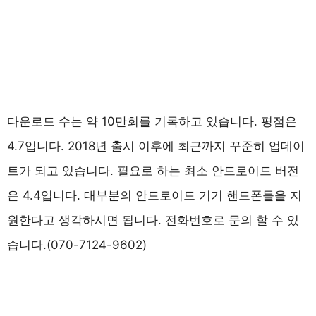
다운로드 수는 약 10만회를 기록하고 있습니다. 평점은
4.7입니다. 2018년 출시 이후에 최근까지 꾸준히 업데이
트가 되고 있습니다. 필요로 하는 최소 안드로이드 버전
은 4.4입니다. 대부분의 안드로이드 기기 핸드폰들을 지
원한다고 생각하시면 됩니다. 전화번호로 문의 할 수 있
습니다.(070-7124-9602)