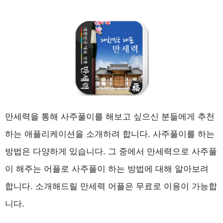
만세력을 통해 사주풀이를 해보고 싶으신 분들에게 추천
하는 애플리케이션을 소개하려 합니다. 사주풀이를 하는
방법은 다양하게 있습니다. 그 중에서 만세력으로 사주풀
이 해주는 어플로 사주풀이 하는 방법에 대해 알아보려
합니다. 소개해드릴 만세력 어플은 무료로 이용이 가능합
니다.