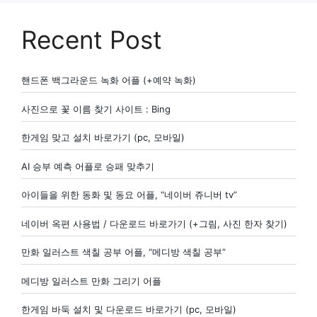
Recent Post
핸드폰 백그라운드 녹화 어플 (+예약 녹화)
사진으로 꽃 이름 찾기 사이트 : Bing
한게임 맞고 설치 바로가기 (pc, 모바일)
AI 승부 예측 어플로 승패 맞추기
아이들을 위한 동화 및 동요 어플, “네이버 쥬니버 tv”
네이버 옥편 사용법 / 다운로드 바로가기 (+그림, 사진 한자 찾기)
만화 일러스트 색칠 공부 어플, “메디방 색칠 공부”
메디방 일러스트 만화 그리기 어플
한게임 바둑 설치 및 다운로드 바로가기 (pc, 모바일)