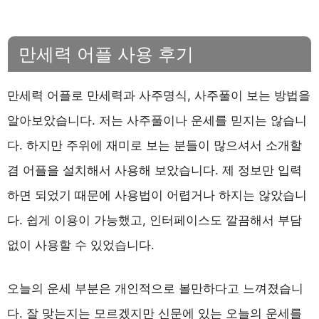
만세력 어플 사용 후기
만세력 어플로 만세력과 사주명식, 사주풀이 보는 방법을
알아보았습니다. 저는 사주풀이나 운세를 믿지는 않습니
다. 하지만 주위에 재미로 보는 분들이 많으셔서 소개할
겸 어플을 설치해서 사용해 보았습니다. 제 정보만 입력
하면 되었기 때문에 사용법이 어렵거나 하지는 않았습니
다. 쉽게 이용이 가능했고, 인터페이스도 깔끔해서 부담
없이 사용할 수 있었습니다.
오늘의 운세 부분은 개인적으로 볼만하다고 느껴졌습니
다. 잘 맞는지는 모르겠지만 신문에 있는 오늘의 운세를