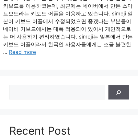
키보드를 이용하였는데, 최근에는 네이버에서 만든 스마
트보드라는 키보드 어플을 이용하고 있습니다. simeji 일
본어 키보드 어플에서 수정되었으면 좋겠다는 부분들이
네이버 키보드에서는 대폭 적용되어 있어서 개인적으로
는 더 사용하기 편리하였습니다. simeji는 일본에서 만든
키보드 어플이라서 한국인 사용자들에게는 조금 불편한
…
Read more
검
색
Recent Post