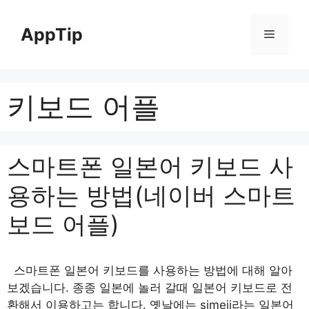
Skip
to
AppTip
Menu
content
키보드 어플
스마트폰 일본어 키보드 사
용하는 방법(네이버 스마트
보드 어플)
스마트폰 일본어 키보드를 사용하는 방법에 대해 알아
보겠습니다. 종종 일본에 놀러 갈때 일본어 키보드로 전
환해서 이용하고는 합니다. 옛날에는 simeji라는 일본어