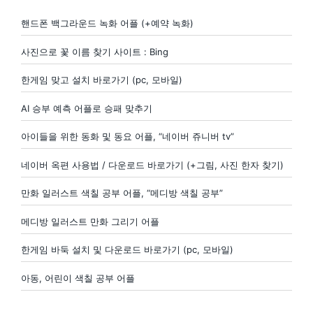
핸드폰 백그라운드 녹화 어플 (+예약 녹화)
사진으로 꽃 이름 찾기 사이트 : Bing
한게임 맞고 설치 바로가기 (pc, 모바일)
AI 승부 예측 어플로 승패 맞추기
아이들을 위한 동화 및 동요 어플, “네이버 쥬니버 tv”
네이버 옥편 사용법 / 다운로드 바로가기 (+그림, 사진 한자 찾기)
만화 일러스트 색칠 공부 어플, “메디방 색칠 공부”
메디방 일러스트 만화 그리기 어플
한게임 바둑 설치 및 다운로드 바로가기 (pc, 모바일)
아동, 어린이 색칠 공부 어플