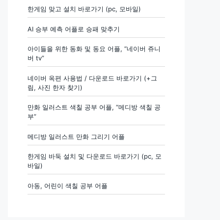
한게임 맞고 설치 바로가기 (pc, 모바일)
AI 승부 예측 어플로 승패 맞추기
아이들을 위한 동화 및 동요 어플, “네이버 쥬니
버 tv”
네이버 옥편 사용법 / 다운로드 바로가기 (+그
림, 사진 한자 찾기)
만화 일러스트 색칠 공부 어플, “메디방 색칠 공
부”
메디방 일러스트 만화 그리기 어플
한게임 바둑 설치 및 다운로드 바로가기 (pc, 모
바일)
아동, 어린이 색칠 공부 어플