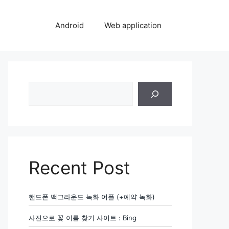
Android
Web application
검
색
Recent Post
핸드폰 백그라운드 녹화 어플 (+예약 녹화)
사진으로 꽃 이름 찾기 사이트 : Bing