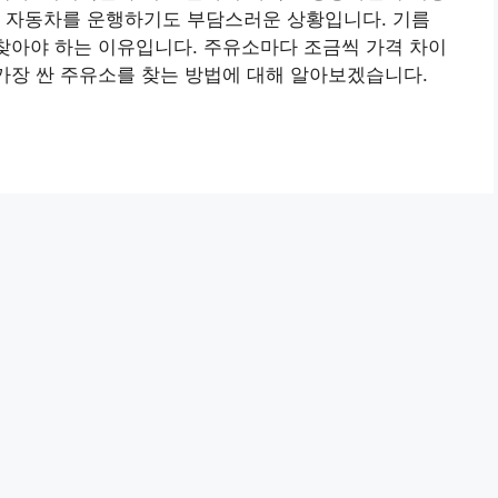
서 자동차를 운행하기도 부담스러운 상황입니다. 기름
 찾아야 하는 이유입니다. 주유소마다 조금씩 가격 차이
 가장 싼 주유소를 찾는 방법에 대해 알아보겠습니다.