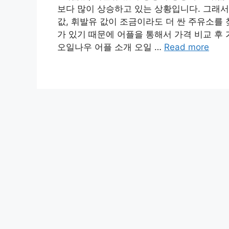
보다 많이 상승하고 있는 상황입니다. 그래
값, 휘발유 값이 조금이라도 더 싼 주유소를
가 있기 때문에 어플을 통해서 가격 비교 후
오일나우 어플 소개 오일 …
Read more