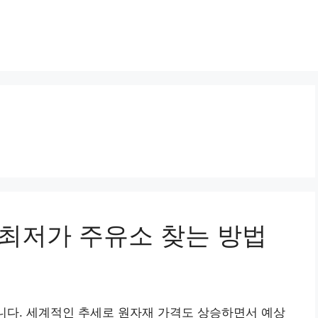
 최저가 주유소 찾는 방법
니다. 세계적인 추세로 원자재 가격도 상승하면서 예상