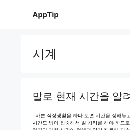
Skip
to
AppTip
content
시계
말로 현재 시간을 알려
바쁜 직장생활을 하다 보면 시간을 정해놓고 
시간도 없이 집중해서 일 처리를 해야 하므로