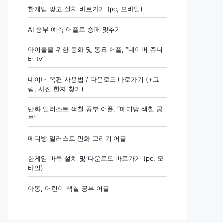
한게임 맞고 설치 바로가기 (pc, 모바일)
AI 승부 예측 어플로 승패 맞추기
아이들을 위한 동화 및 동요 어플, “네이버 쥬니
버 tv”
네이버 옥편 사용법 / 다운로드 바로가기 (+그
림, 사진 한자 찾기)
만화 일러스트 색칠 공부 어플, “메디방 색칠 공
부”
메디방 일러스트 만화 그리기 어플
한게임 바둑 설치 및 다운로드 바로가기 (pc, 모
바일)
아동, 어린이 색칠 공부 어플