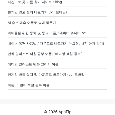
사진으로 꽃 이름 찾기 사이트 : Bing
한게임 맞고 설치 바로가기 (pc, 모바일)
AI 승부 예측 어플로 승패 맞추기
아이들을 위한 동화 및 동요 어플, “네이버 쥬니버 tv”
네이버 옥편 사용법 / 다운로드 바로가기 (+그림, 사진 한자 찾기)
만화 일러스트 색칠 공부 어플, “메디방 색칠 공부”
메디방 일러스트 만화 그리기 어플
한게임 바둑 설치 및 다운로드 바로가기 (pc, 모바일)
아동, 어린이 색칠 공부 어플
© 2026 AppTip