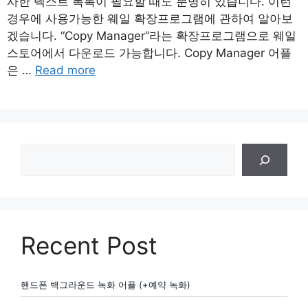
사한 텍스트 목록이 필요할 때도 분명히 있습니다. 이런
경우에 사용가능한 웨일 확장프로그램에 관하여 알아보
겠습니다. “Copy Manager”라는 확장프로그램으로 웨일
스토어에서 다운로드 가능합니다. Copy Manager 어플
은 …
Read more
검
색
Recent Post
핸드폰 백그라운드 녹화 어플 (+예약 녹화)