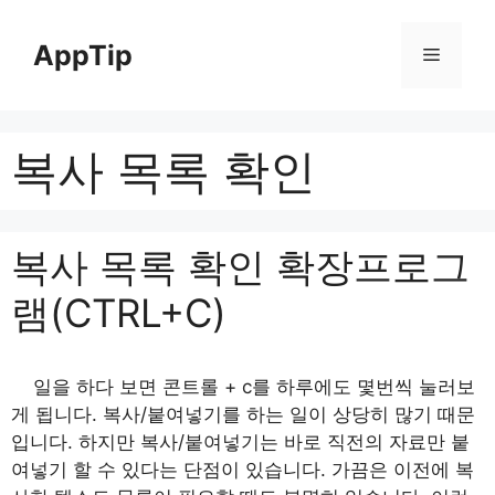
Skip
to
AppTip
Menu
content
복사 목록 확인
복사 목록 확인 확장프로그
램(CTRL+C)
일을 하다 보면 콘트롤 + c를 하루에도 몇번씩 눌러보
게 됩니다. 복사/붙여넣기를 하는 일이 상당히 많기 때문
입니다. 하지만 복사/붙여넣기는 바로 직전의 자료만 붙
여넣기 할 수 있다는 단점이 있습니다. 가끔은 이전에 복