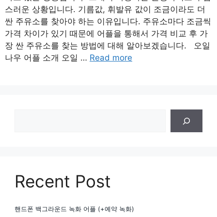
스러운 상황입니다. 기름값, 휘발유 값이 조금이라도 더
싼 주유소를 찾아야 하는 이유입니다. 주유소마다 조금씩
가격 차이가 있기 때문에 어플을 통해서 가격 비교 후 가
장 싼 주유소를 찾는 방법에 대해 알아보겠습니다. 오일
나우 어플 소개 오일 …
Read more
검
색
Recent Post
핸드폰 백그라운드 녹화 어플 (+예약 녹화)