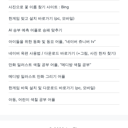
사진으로 꽃 이름 찾기 사이트 : Bing
한게임 맞고 설치 바로가기 (pc, 모바일)
AI 승부 예측 어플로 승패 맞추기
아이들을 위한 동화 및 동요 어플, “네이버 쥬니버 tv”
네이버 옥편 사용법 / 다운로드 바로가기 (+그림, 사진 한자 찾기)
만화 일러스트 색칠 공부 어플, “메디방 색칠 공부”
메디방 일러스트 만화 그리기 어플
한게임 바둑 설치 및 다운로드 바로가기 (pc, 모바일)
아동, 어린이 색칠 공부 어플