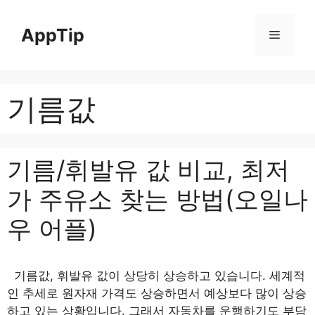
Skip
to
AppTip
Menu
content
기름값
기름/휘발유 값 비교, 최저
가 주유소 찾는 방법(오일나
우 어플)
기름값, 휘발유 값이 상당히 상승하고 있습니다. 세계적
인 추세로 원자재 가격도 상승하면서 예상보다 많이 상승
하고 있는 상황입니다. 그래서 자동차를 운행하기도 부담